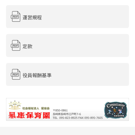
運営規程
定款
役員報酬基準