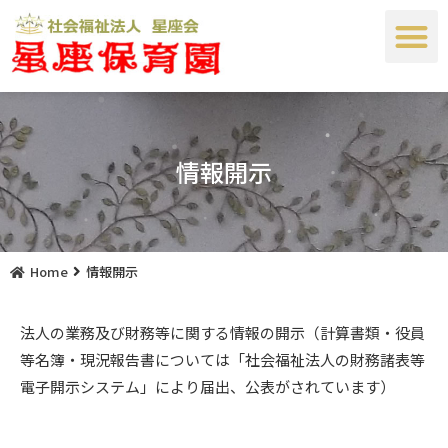
情報開示
Home
情報開示
法人の業務及び財務等に関する情報の開示（計算書類・役員
等名簿・現況報告書については「社会福祉法人の財務諸表等
電子開示システム」により届出、公表がされています）