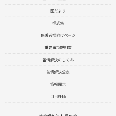
園だより
様式集
保護者様向けページ
重要事項説明書
苦情解決のしくみ
苦情解決公表
情報開示
自己評価
社会福祉法人 星座会