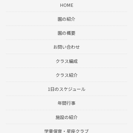
HOME
園の紹介
園の概要
お問い合わせ
クラス編成
クラス紹介
1日のスケジュール
年間行事
施設の紹介
学童保育・星座クラブ