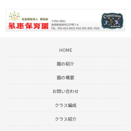
HOME
園の紹介
園の概要
お問い合わせ
クラス編成
クラス紹介