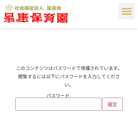
このコンテンツはパスワードで保護されています。
閲覧するには以下にパスワードを入力してくださ
い。
パスワード: