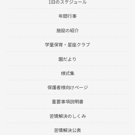
1日のスケジュール
年間行事
施設の紹介
学童保育・星座クラブ
園だより
様式集
保護者様向けページ
重要事項説明書
苦情解決のしくみ
苦情解決公表